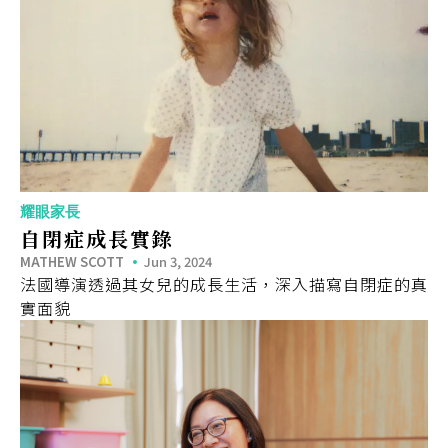
耀眼家長
自閉症成長實錄
MATHEW SCOTT
Jun 3, 2024
法國導演透過其女兒的成長生活，深入描寫自閉症的真
實面貌