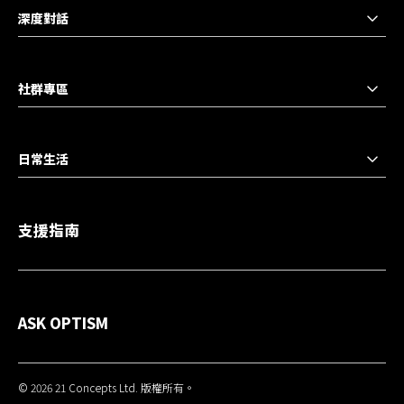
深度對話
社群專區
日常生活
支援指南
ASK OPTISM
© 2026 21 Concepts Ltd. 版權所有。