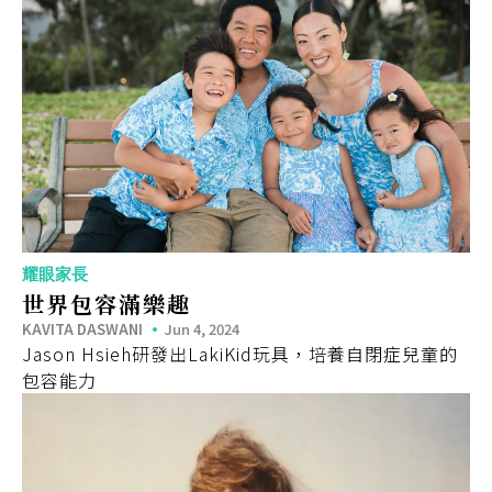
耀眼家長
世界包容滿樂趣
KAVITA DASWANI
Jun 4, 2024
Jason Hsieh研發出LakiKid玩具，培養自閉症兒童的
包容能力