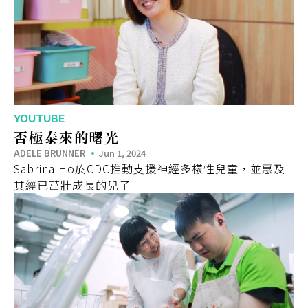
YOUTUBE
否極泰來的曙光
ADELE BRUNNER
Jun 1, 2024
Sabrina Ho於CDC推動支援神經多樣性兒童，並惠及
其經已茁壯成長的兒子