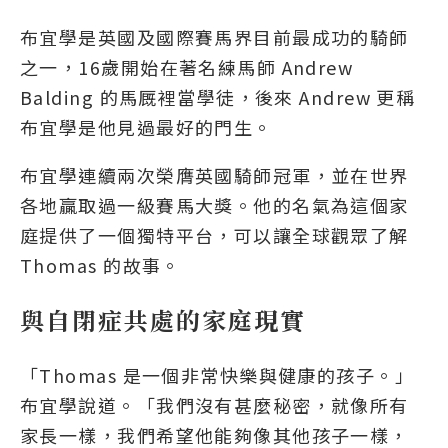
布宜學是英國及國際賽馬界目前最成功的騎師
之一，16歲開始在著名練馬師 Andrew
Balding 的馬厩裡當學徒，後來 Andrew 更稱
布宜學是他見過最好的門生。
布宜學連續兩次榮膺英國騎師冠軍，並在世界
各地贏取過一級賽馬大獎。他的名氣為這個家
庭提供了一個獨特平台，可以讓全球觀眾了解
Thomas 的故事。
與自閉症共處的家庭現實
「Thomas 是一個非常快樂與健康的孩子。」
布宜學說道。「我們沒有甚麼秘密，就像所有
家長一樣，我們希望他能夠像其他孩子一樣，