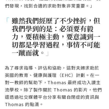
們發現，找到合適的求助對象非常重要。」
「
雖然我們經歷了不少挫折，但
我們學到的是：必須要有毅
力，要積極主動，要意識到一
切都是學習過程，事情不可能
一蹴而就。
」
為了尋求指導、評估和協助，這對夫婦求助於
英國的教育、健康與護理（EHC）計劃。在一
對一教師的幫助下，Thomas 最終成功入讀主
流學校。除了製作關於 Thomas 的影片，他們
還透過社交媒體平台分享有關自閉症的資訊與
Thomas 的點滴。