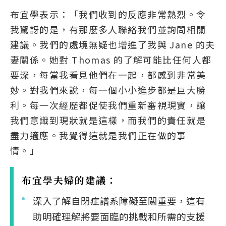
布宜學表示：「我們收到的反應非常熱烈。令
我驚訝的是，有那麼多人聯絡我們並詢問相關
建議。我們的處境無疑也增進了我與 Jane 的夫
妻關係。她對 Thomas 的了解可能比任何人都
要深，每當我看見他們在一起，都感到非常美
妙。對我們來說，每一個小小進步都是巨大勝
利。每一次經歷都促使我們重新審視現實，讓
我們意識到現狀就是這樣，而我們的責任就是
盡力適應。我覺得這就是我們正在做的事
情。」
布宜學夫婦的建議：
深入了解自閉症譜系障礙至關重要，這有
助明確理解將要面臨的挑戰和所需的支援