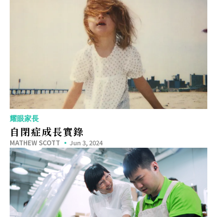
耀眼家長
自閉症成長實錄
MATHEW SCOTT
Jun 3, 2024