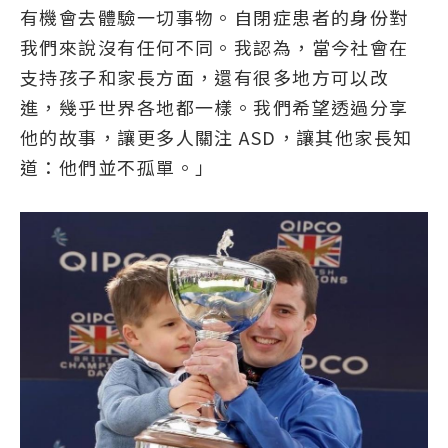
有機會去體驗一切事物。自閉症患者的身份對
我們來說沒有任何不同。我認為，當今社會在
支持孩子和家長方面，還有很多地方可以改
進，幾乎世界各地都一樣。我們希望透過分享
他的故事，讓更多人關注 ASD，讓其他家長知
道：他們並不孤單。」