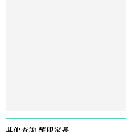
其他查詢 耀眼家長