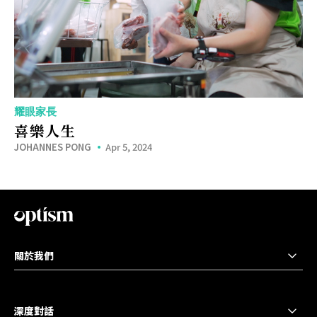
耀眼家長
喜樂人生
JOHANNES PONG
Apr 5, 2024
關於我們
深度對話