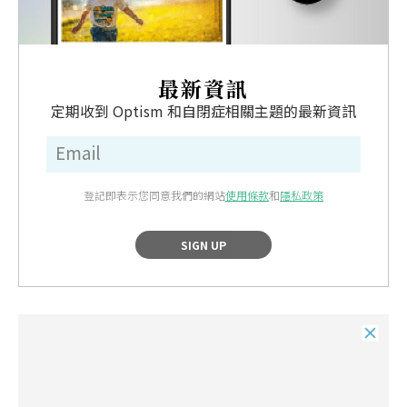
最新資訊
定期收到 Optism 和自閉症相關主題的最新資訊
登記即表示您同意我們的網站
使用條款
和
隱私政策
SIGN UP