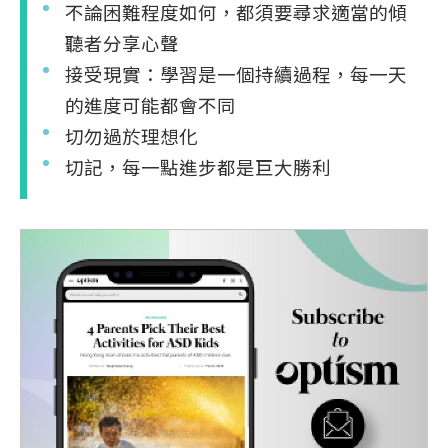
不論困難程度如何，都須要尋求適當的傾
聽者分享心聲
接受現實：學習是一個持續過程，每一天
的進度可能都會不同
切勿過於理想化
切記，每一點進步都是巨大勝利