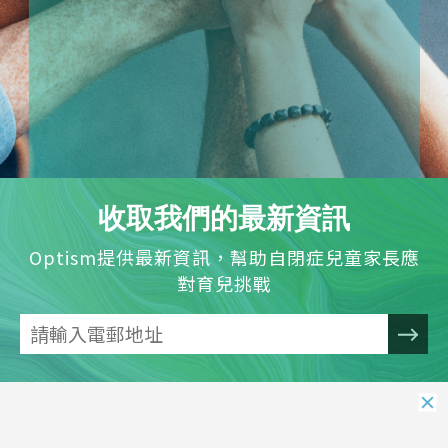
收取我們的最新資訊
Optism提供最新資訊，幫助自閉症兒童家長應
對育兒挑戰