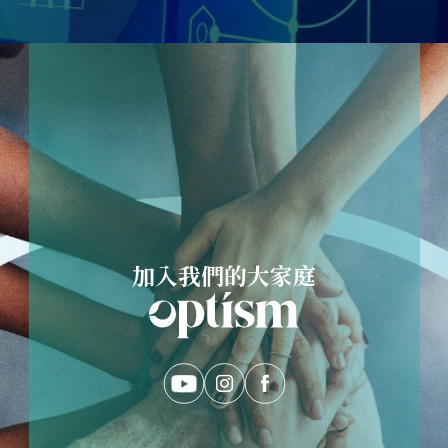
加入我們的大家庭