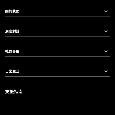
關於我們
深度對話
社群專區
日常生活
支援指南