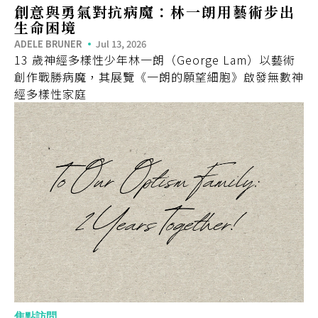
創意與勇氣對抗病魔：林一朗用藝術步出
生命困境
ADELE BRUNER
Jul 13, 2026
13 歲神經多樣性少年林一朗（George Lam）以藝術
創作戰勝病魔，其展覽《一朗的願望細胞》啟發無數神
經多樣性家庭
焦點訪問