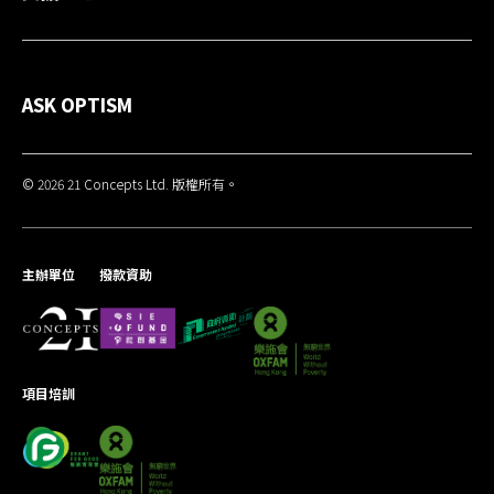
ASK OPTISM
© 2026 21 Concepts Ltd. 版權所有。
主辦單位
撥款資助
項目培訓