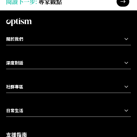
閱讀下一步
:
專家觀點
閱讀
下一
步
關於我們
深度對話
社群專區
日常生活
支援指南