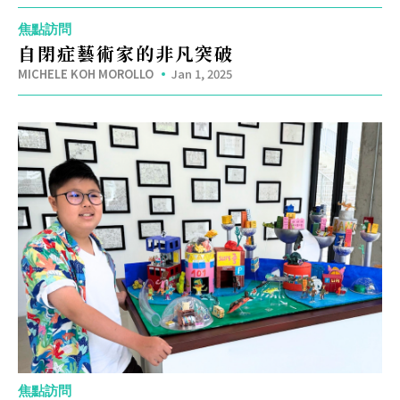
焦點訪問
自閉症藝術家的非凡突破
MICHELE KOH MOROLLO
Jan 1, 2025
焦點訪問