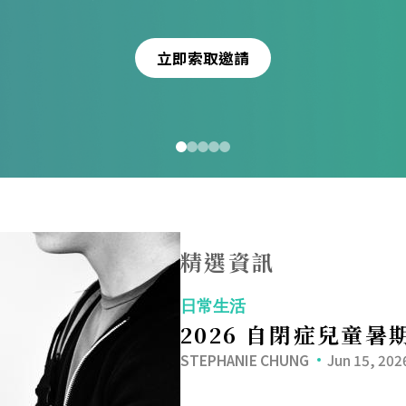
立即索取邀請
精選資訊
日常生活
2026 自閉症兒童暑
STEPHANIE CHUNG
Jun 15, 202