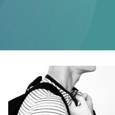
登入
Eng
繁體
© 2026 21 Concepts Ltd. 版權所有。