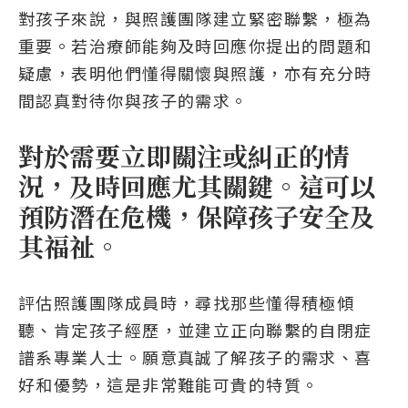
對孩子來說，與照護團隊建立緊密聯繫，極為
重要。若治療師能夠及時回應你提出的問題和
疑慮，表明他們懂得關懷與照護，亦有充分時
間認真對待你與孩子的需求。
對於需要立即關注或糾正的情
況，及時回應尤其關鍵。這可以
預防潛在危機，保障孩子安全及
其福祉。
評估照護團隊成員時，尋找那些懂得積極傾
聽、肯定孩子經歷，並建立正向聯繫的自閉症
譜系專業人士。願意真誠了解孩子的需求、喜
好和優勢，這是非常難能可貴的特質。