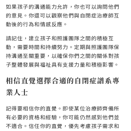
如果孩子的溝通能力允許，你也可以詢問他們
的意見。你還可以觀察他們與自閉症治療師互
動後的行為和情感反應。
請記住，建立孩子和照護團隊之間的積極互
動，需要時間和持續努力。定期與照護團隊保
持溝通至關重要，以確保你們之間的關係對孩
子整體發展與福祉具有支援力量和積極影響。
相信直覺選擇合適的自閉症譜系專
業人士
記得要相信你的直覺。即使某位治療師齊備所
有必要的資格和經驗，你可能仍然感到他們並
不適合。信任你的直覺，優先考慮孩子需求和