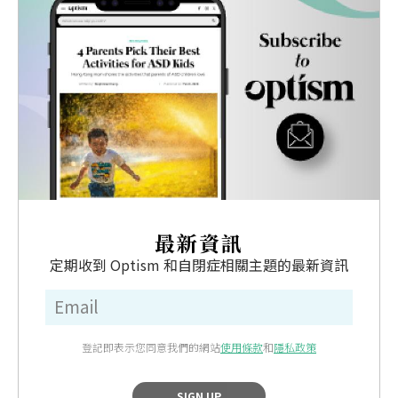
最新資訊
定期收到 Optism 和自閉症相關主題的最新資訊
登記即表示您同意我們的網站
使用條款
和
隱私政策
SIGN UP