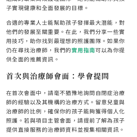
子實現健康和全面發展的目標。
合適的專業人士能幫助孩子發揮最大潛能，對
他們的發展至關重要。在此，我們分享一些實
用技巧，助你找到最理想的照護團隊。如果你
仍在尋找治療師，我們的
實用指南
可以為你提
供全面的推薦資訊。
首次與治療師會面：學會提問
在首次會面中，請毫不猶豫地詢問自閉症治療
師的經驗以及其機構的治療方式。留意兒童與
治療師的比例，確保你的孩子能夠獲得個人化
照護。若與項目主管會面，請提前了解為孩子
提供直接服務的治療師資料並搜集相關資訊。