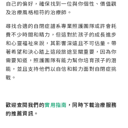
自己的偏好，確保找到一位與你個性、價值觀
及治療風格相符的治療師。
尋找合適的自閉症譜系專業照護團隊或許會耗
費不少時間和精力，但這對於孩子的成長進步
和心靈福祉來說，其影響深遠且不可估量。帶
著希望和決心踏上這段旅途至關重要，因為你
需要知道，照護團隊有能力幫你培育孩子的潛
能，並且支持他們以自信和毅力面對自閉症挑
戰。
歡迎查閱我們的
實用指南
，同時下載治療服務
的推薦資訊。