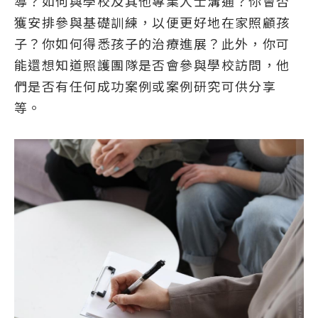
導？如何與學校及其他專業人士溝通？你會否
獲安排參與基礎訓練，以便更好地在家照顧孩
子？你如何得悉孩子的治療進展？此外，你可
能還想知道照護團隊是否會參與學校訪問，他
們是否有任何成功案例或案例研究可供分享
等。