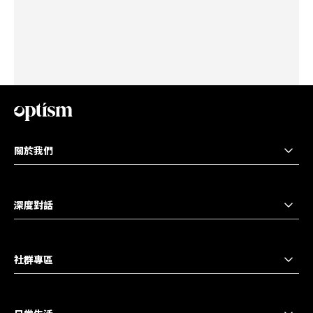
關於我們
深度對話
社群專區