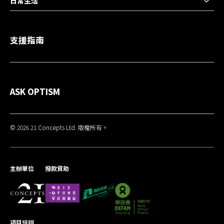
日常生活
支援指南
ASK OPTISM
© 2026 21 Concepts Ltd. 版權所有。
主辦單位
撥款資助
項目培訓