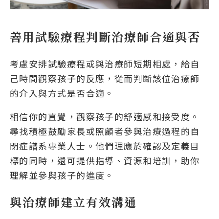
善用試驗療程判斷治療師合適與否
考慮安排試驗療程或與治療師短期相處，給自
己時間觀察孩子的反應，從而判斷該位治療師
的介入與方式是否合適。
相信你的直覺，觀察孩子的舒適感和接受度。
尋找積極鼓勵家長或照顧者參與治療過程的自
閉症譜系專業人士。他們理應於確認及定義目
標的同時，還可提供指導、資源和培訓，助你
理解並參與孩子的進度。
與治療師建立有效溝通