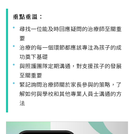
重點重溫：
尋找一位能及時回應疑問的治療師至關重
要
治療的每一個環節都應該專注為孩子的成
功奠下基礎
與照護團隊定期溝通，對支援孩子的發展
至關重要
緊記詢問治療師關於家長參與的策略，了
解如何與學校和其他專業人員士溝通的方
法