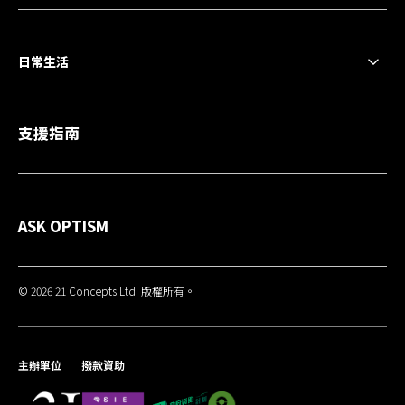
日常生活
支援指南
ASK OPTISM
© 2026 21 Concepts Ltd. 版權所有。
主辦單位
撥款資助