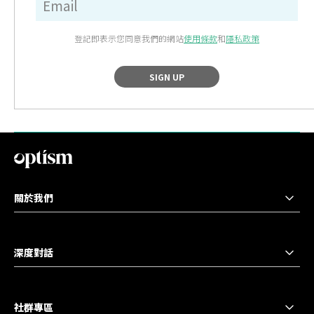
登記即表示您同意我們的網站
使用條款
和
隱私政策
SIGN UP
關於我們
深度對話
社群專區