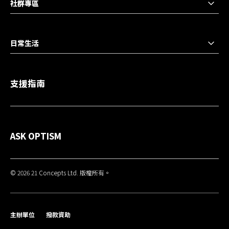
社群專區
日常生活
支援指南
ASK OPTISM
© 2026 21 Concepts Ltd. 版權所有。
主辦單位
撥款資助