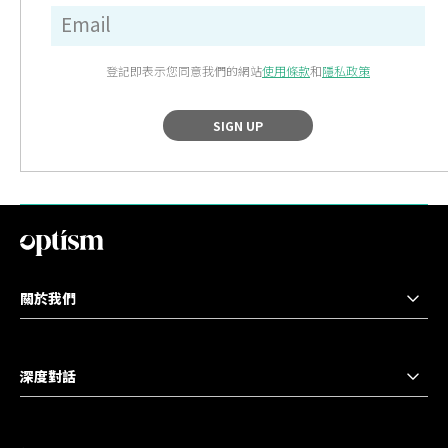
登記即表示您同意我們的網站
使用條款
和
隱私政策
SIGN UP
關於我們
深度對話