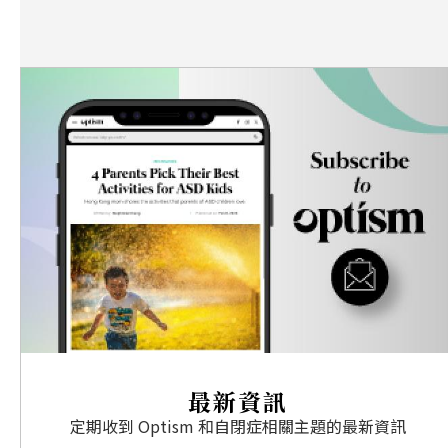
最新資訊
定期收到 Optism 和自閉症相關主題的最新資訊